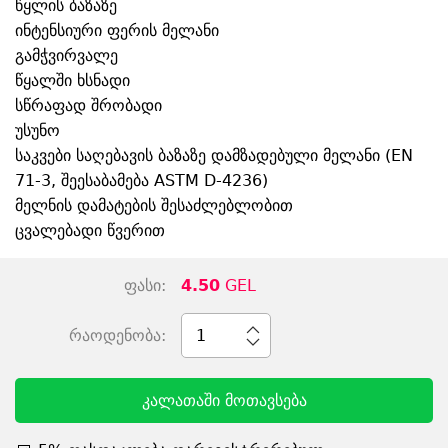
წყლის ბაზაზე
ინტენსიური ფერის მელანი
გამჭვირვალე
წყალში ხსნადი
სწრაფად შრობადი
უსუნო
საკვები საღებავის ბაზაზე დამზადებული მელანი (EN
71-3, შეესაბამება ASTM D-4236)
მელნის დამატების შესაძლებლობით
ცვალებადი წვერით
ფასი:
4.50
GEL
რაოდენობა:
1
კალათაში მოთავსება