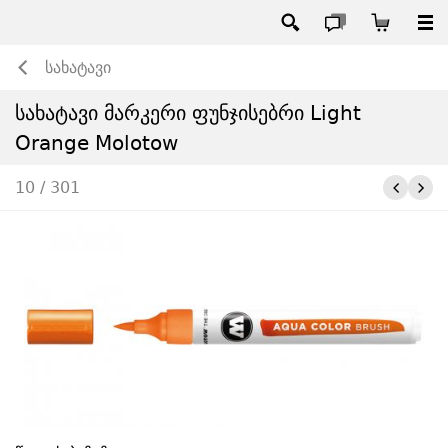
სახატავი
სახატავი მარკერი ფუნჯისებრი Light
Orange Molotow
10 / 301