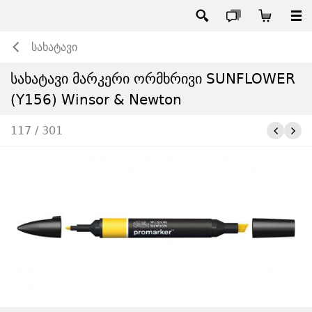
სახატავი
სახატავი მარკერი ორმხრივი SUNFLOWER
(Y156) Winsor & Newton
117 / 301