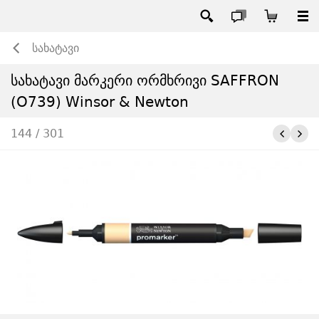
სახატავი
სახატავი მარკერი ორმხრივი SAFFRON
(O739) Winsor & Newton
144 / 301