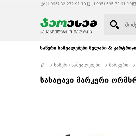
(+995) 32 272 91 19
(+995) 595 72 91 19
საწერი საშუალებები
მელანი & კარტრიჯ
საწერი საშუალებები
მარკერი
სახატავი მარკერი ორმხ