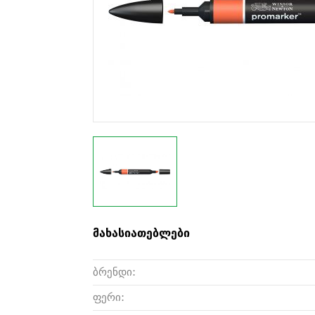
მახასიათებლები
ბრენდი:
ფერი: