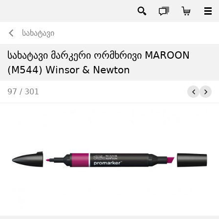
სახატავი
სახატავი მარკერი ორმხრივი MAROON
(M544) Winsor & Newton
97 / 301