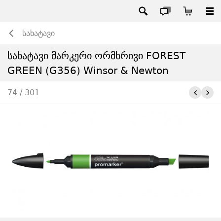
სახატავი
სახატავი მარკერი ორმხრივი FOREST
GREEN (G356) Winsor & Newton
74 / 301