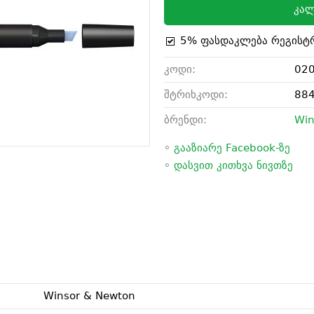
კალ
5% ფასდაკლება რეგისტ
კოდი:
02
შტრიხკოდი:
88
ბრენდი:
Win
◦
გააზიარე Facebook-ზე
◦
დასვით კითხვა ნივთზე
Winsor & Newton