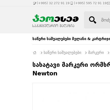
(+995) 32 272 91 19
(+995) 595 72 91 19
საწერი საშუალებები
მელანი & კარტრიჯ
საწერი საშუალებები
მარკერი
სახატავი მარკერი ორმ
Newton