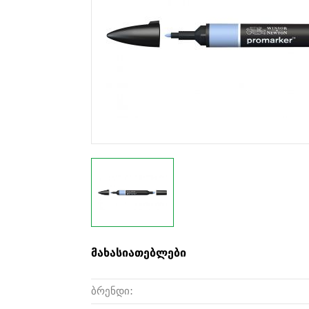
მახასიათებლები
ბრენდი: