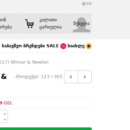
EN
აინ
კალათა
შესვლა
არება
ცარიელია
საბავშვო
ბრენდები
SALE
სიახლე
617) Winsor & Newton
 &
პროდუქტი: 123 / 301
9
GEL