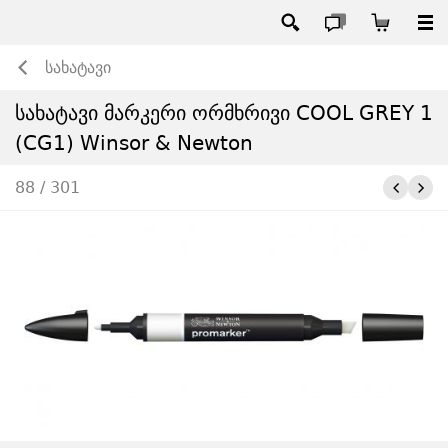
სახატავი
სახატავი მარკერი ორმხრივი COOL GREY 1
(CG1) Winsor & Newton
88 / 301