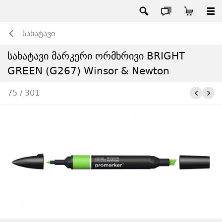
სახატავი
სახატავი მარკერი ორმხრივი BRIGHT
GREEN (G267) Winsor & Newton
75 / 301