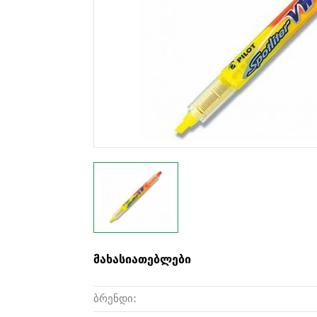
მახასიათებლები
ბრენდი: