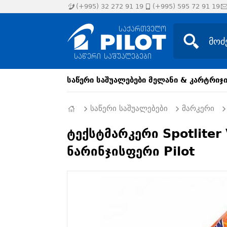
(+995) 32 272 91 19
(+995) 595 72 91 19
საწერი საშუალებები
მელანი & კარტრიჯ
საწერი საშუალებები
მარკერი
ტექსტმარკერი Spotliter
ნარინჯისფერი Pilot