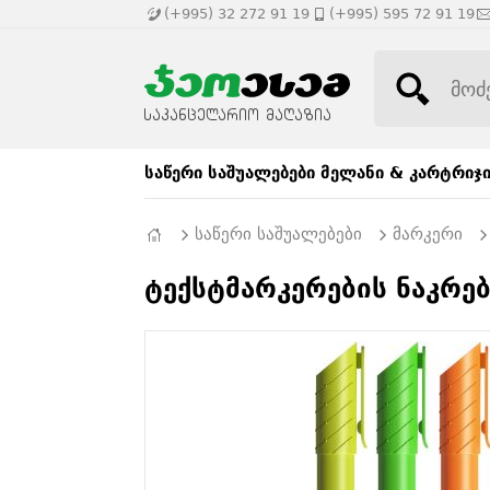
(+995) 32 272 91 19
(+995) 595 72 91 19
საწერი საშუალებები
მელანი & კარტრიჯ
საწერი საშუალებები
მარკერი
ტექსტმარკერების ნაკრებ