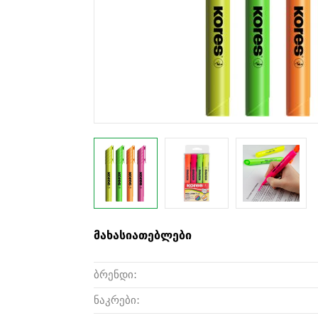
მახასიათებლები
ბრენდი:
ნაკრები: