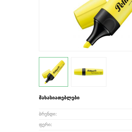
მახასიათებლები
ბრენდი:
ფერი: