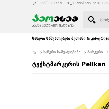
(+995) 32 272 91 19
(+995) 595 72 91 19
საწერი საშუალებები
მელანი & კარტრიჯ
საწერი საშუალებები
მარკერი
ტექსტმარკერის Pelikan