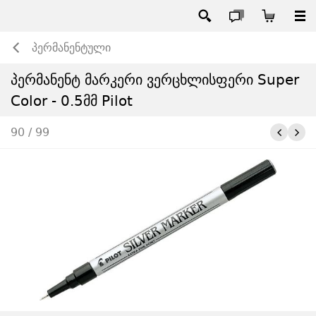
პერმანენტული
პერმანენტ მარკერი ვერცხლისფერი Super
Color - 0.5მმ Pilot
90 / 99