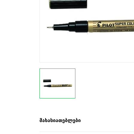
მახასიათებლები