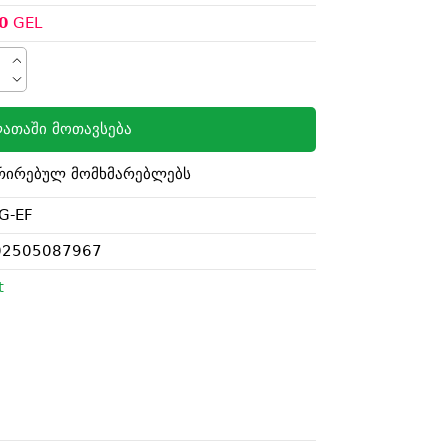
0
GEL
ათაში მოთავსება
რირებულ მომხმარებლებს
G-EF
02505087967
t