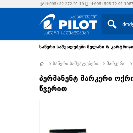
(+995) 32 272 91 19
(+995) 595 72 91 19
საწერი საშუალებები
მელანი & კარტრიჯ
საწერი საშუალებები
მარკერი
პერმანენტ მარკერი ოქრო
წვერით