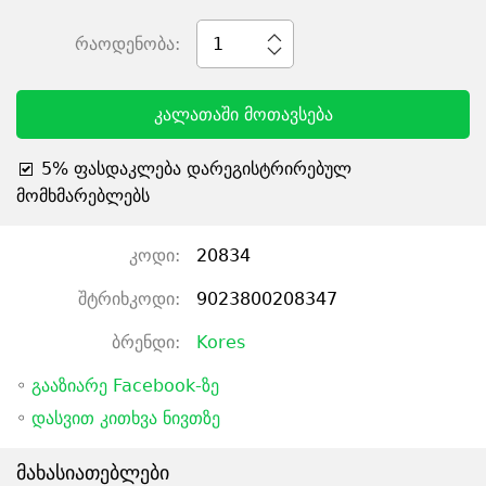
რაოდენობა:
1
კალათაში მოთავსება
5% ფასდაკლება დარეგისტრირებულ
მომხმარებლებს
კოდი:
20834
შტრიხკოდი:
9023800208347
ბრენდი:
Kores
◦
გააზიარე Facebook-ზე
◦
დასვით კითხვა ნივთზე
მახასიათებლები