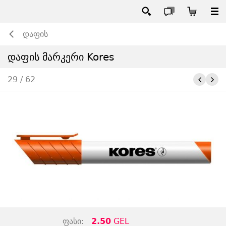
დაფის
დაფის მარკერი Kores
29 / 62
ფასი:
2.50
GEL