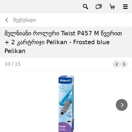
შევსებადი
მელნიანი როლერი Twist P457 M წვერით
+ 2 კარტრიჯი Pelikan - Frosted blue
Pelikan
10 / 15