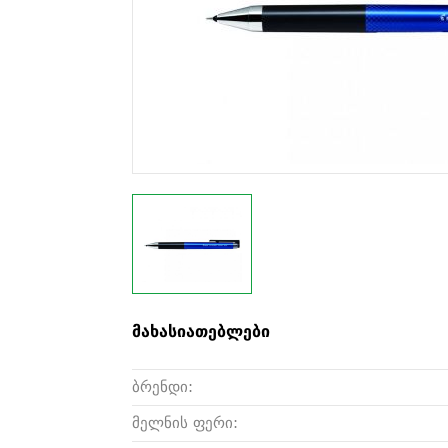
მახასიათებლები
ბრენდი:
მელნის ფერი: