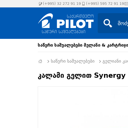
(+995) 32 272 91 19
(+995) 595 72 91 19
საწერი საშუალებები
მელანი & კარტრიჯ
საწერი საშუალებები
გელიანი კ
კალამი გელით Synergy P