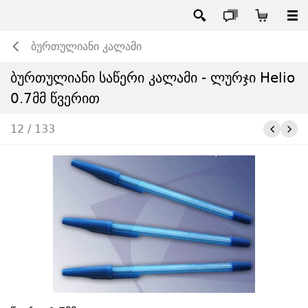
ბურთულიანი კალამი
ბურთულიანი საწერი კალამი - ლურჯი Helio
0.7მმ წვერით
12 / 133