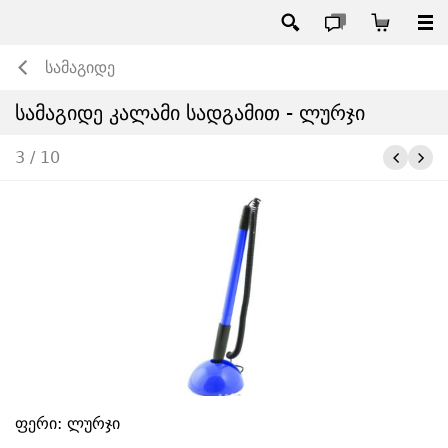
სამაგიდე
სამაგიდე კალამი სადგამით - ლურჯი
3 / 10
ფერი: ლურჯი