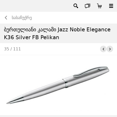
სასაჩუქრე
ბურთულიანი კალამი Jazz Noble Elegance
K36 Silver FB Pelikan
35 / 111