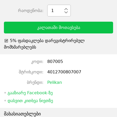
რაოდენობა:
1
კალათაში მოთავსება
5% ფასდაკლება დარეგისტრირებულ
მომხმარებლებს
კოდი:
807005
შტრიხკოდი:
4012700807007
ბრენდი:
Pelikan
◦
გააზიარე Facebook-ზე
◦
დასვით კითხვა ნივთზე
მახასიათებლები