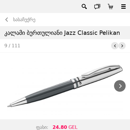
სასაჩუქრე
კალამი ბურთულიანი Jazz Classic Pelikan
9 / 111
ფასი:
24.80
GEL