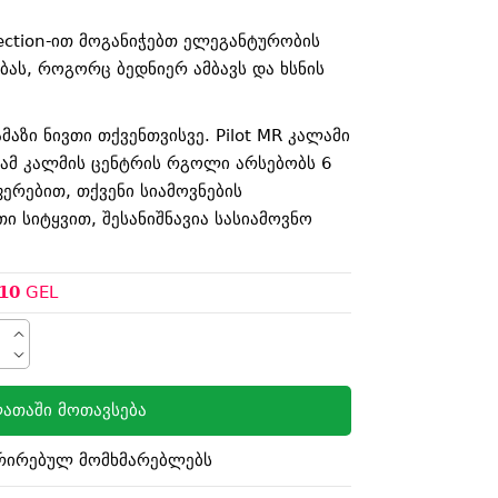
llection-ით მოგანიჭებთ ელეგანტურობის
ებას, როგორც ბედნიერ ამბავს და ხსნის
ამაზი ნივთი თქვენთვისვე. Pilot MR კალამი
ამ კალმის ცენტრის რგოლი არსებობს 6
ფერებით, თქვენი სიამოვნების
თი სიტყვით, შესანიშნავია სასიამოვნო
10
GEL
ათაში მოთავსება
რირებულ მომხმარებლებს