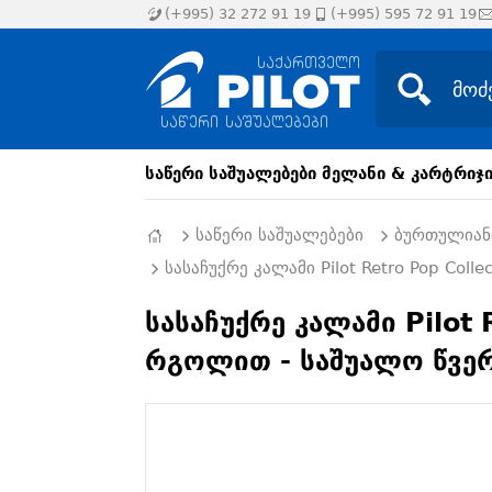
(+995) 32 272 91 19
(+995) 595 72 91 19
საწერი საშუალებები
მელანი & კარტრიჯ
საწერი საშუალებები
ბურთულიან
სასაჩუქრე კალამი Pilot Retro Pop Col
სასაჩუქრე კალამი Pilot
რგოლით - საშუალო წვერ