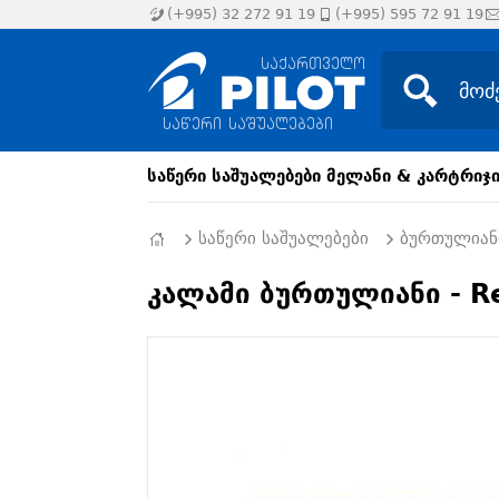
(+995) 32 272 91 19
(+995) 595 72 91 19
საწერი საშუალებები
მელანი & კარტრიჯ
საწერი საშუალებები
ბურთულიან
კალამი ბურთულიანი - Re