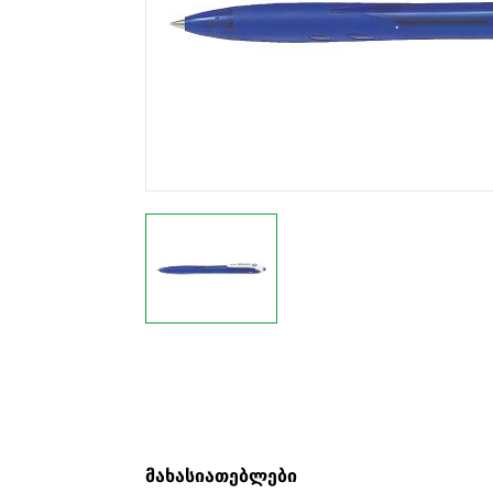
მახასიათებლები