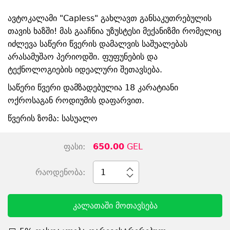
ავტოკალამი "Capless" გახლავთ განსაკუთრებულის
თავის ხაზში! მას გააჩნია უზუსტესი მექანიზმი რომელიც
იძლევა საწერი წვერის დამალვის საშუალებას
არასამუშაო პერიოდში. ფუფუნების და
ტექნოლოგიების იდეალური შეთავსება.
საწერი წვერი დამზადებულია 18 კარატიანი
ოქროსაგან როდიუმის დაფარვით.
წვერის ზომა: სასუალო
ფასი:
650.00
GEL
რაოდენობა:
1
კალათაში მოთავსება