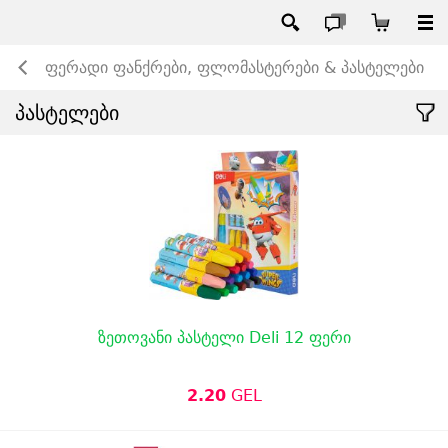
ფერადი ფანქრები, ფლომასტერები & პასტელები
პასტელები
ზეთოვანი პასტელი Deli 12 ფერი
2.20
GEL