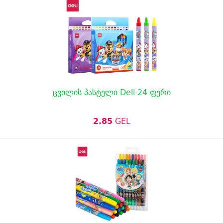
ცვილის პასტელი Deli 24 ფერი
2.85
GEL