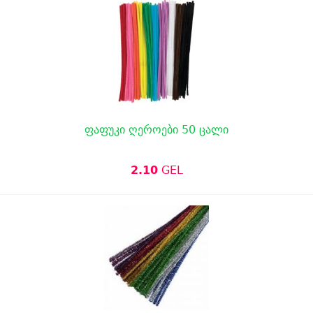
ფაფუკი ღეროები 50 ცალი
2.10
GEL