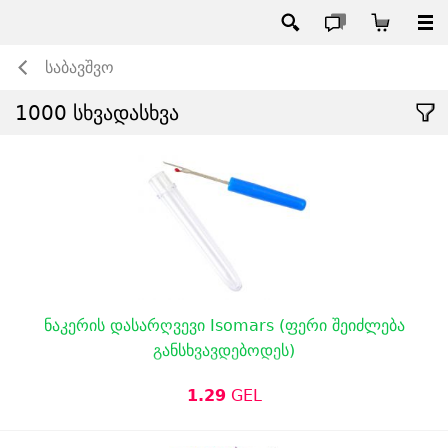
საბავშვო
1000 სხვადასხვა
ნაკერის დასარღვევი Isomars (ფერი შეიძლება
განსხვავდებოდეს)
1.29
GEL