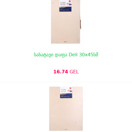
სახატავი დაფა Deli 30x45სმ
16.74
GEL