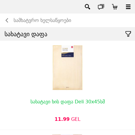
სამხატვრო ხელსაწყოები
სახატავი დაფა
სახატავი ხის დაფა Deli 30x45სმ
11.99
GEL