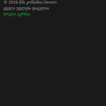
© 2026 შპს კომპანია Geosm
ყველა უფლება დაცულია
სრული ვერსია