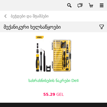
ბეჭდები და შტამპები
მექანიკური ხელსაწყოები
სახრახნისების ნაკრები Deli
55.29
GEL