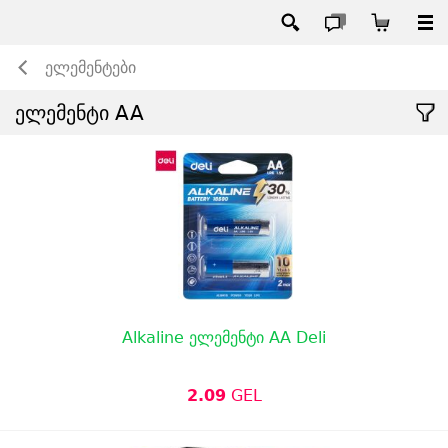
ელემენტები
ელემენტი AA
Alkaline ელემენტი AA Deli
2.09
GEL