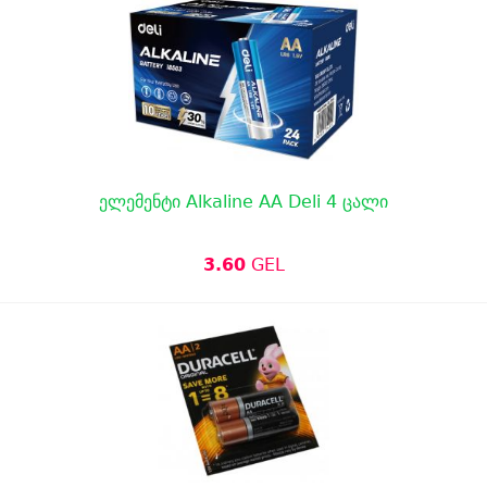
ელემენტი Alkaline AA Deli 4 ცალი
3.60
GEL