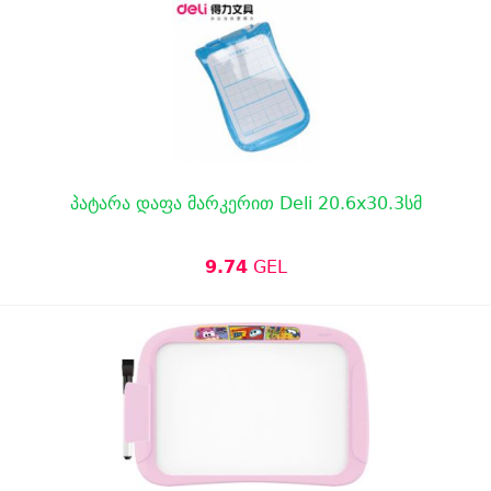
პატარა დაფა მარკერით Deli 20.6x30.3სმ
9.74
GEL