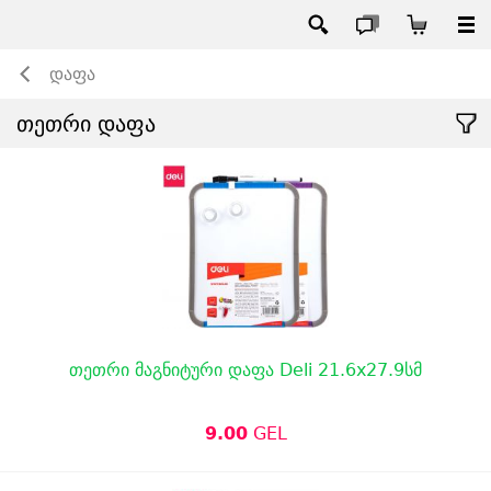
დაფა
თეთრი დაფა
თეთრი მაგნიტური დაფა Deli 21.6x27.9სმ
9.00
GEL