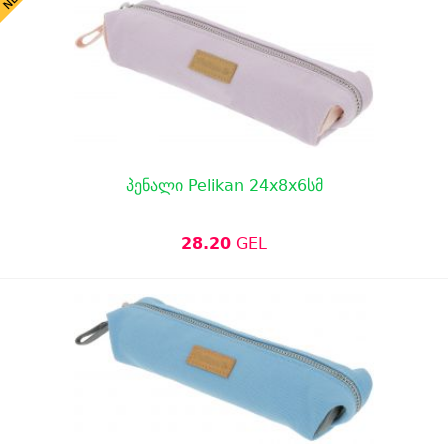
პენალი Pelikan 24x8x6სმ
28.20
GEL