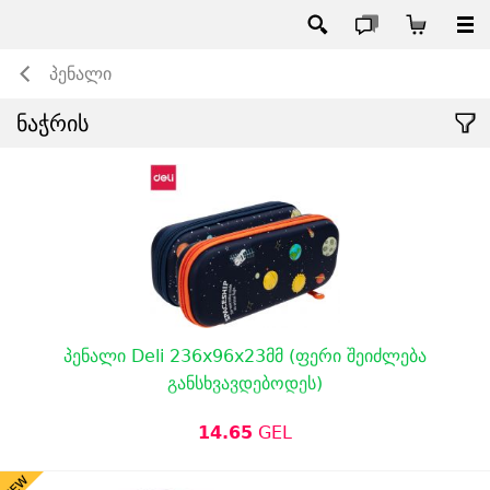
პენალი
ნაჭრის
პენალი Deli 236x96x23მმ (ფერი შეიძლება
განსხვავდებოდეს)
14.65
GEL