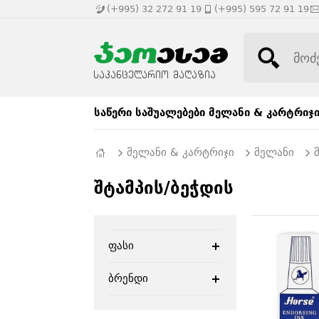
(+995) 32 272 91 19
(+995) 595 72 91 19
საწერი საშუალებები
მელანი & კარტრიჯ
მელანი & კარტრიჯი
მელანი
შტამპის/ბეჭდის
ფასი
ბრენდი