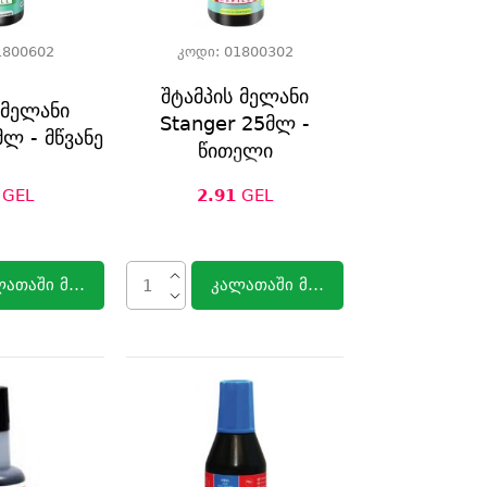
1800602
კოდი:
01800302
შტამპის მელანი
 მელანი
Stanger 25მლ -
მლ - მწვანე
წითელი
GEL
2.91
GEL
ლათაში მოთავსება
კალათაში მოთავსება