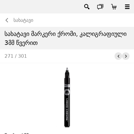
სახატავი
სახატავი მარკერი ქრომი, კალიგრაფიული
3მმ წვერით
271 / 301