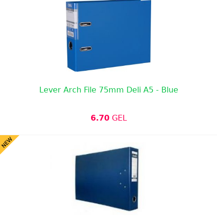
Lever Arch File 75mm Deli A5 - Blue
6.70
GEL