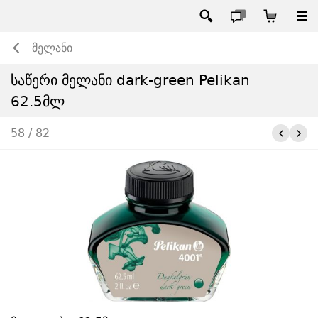
მელანი
საწერი მელანი dark-green Pelikan
62.5მლ
58 / 82