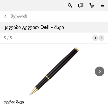
მეტალის
კალამი გელით Deli - შავი
5 / 5
ფერი: შავი