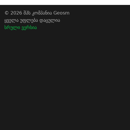
© 2026 შპს კომპანია Geosm
ყველა უფლება დაცულია
სრული ვერსია