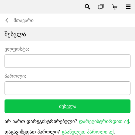
მთავარი
შესვლა
ელფოსტა:
პაროლი:
შესვლა
არ ხართ დარეგისტრირებული?
დარეგისტრირდით აქ
.
დაგავიწყდათ პაროლი?
გაანულეთ პაროლი აქ
.