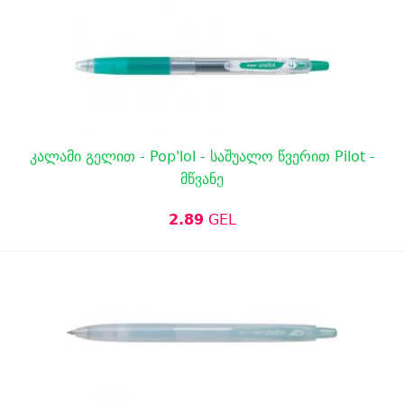
კალამი გელით - Pop'lol - საშუალო წვერით Pilot -
მწვანე
2.89
GEL