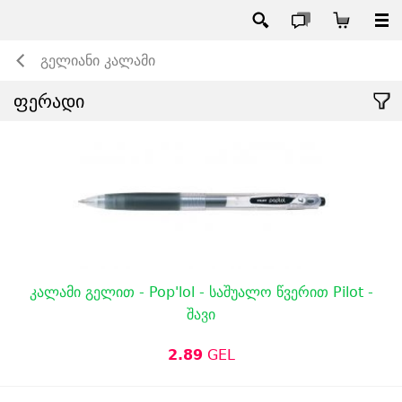
გელიანი კალამი
ფერადი
კალამი გელით - Pop'lol - საშუალო წვერით Pilot -
შავი
2.89
GEL